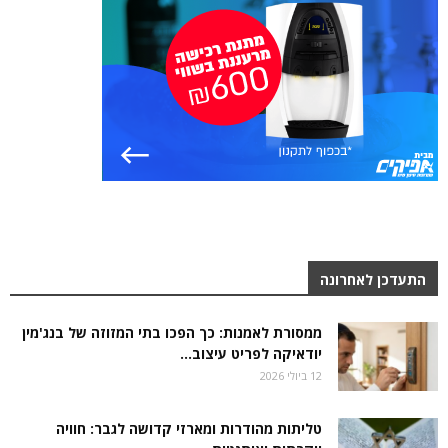
התעדכן לאחרונה
ממסורת לאמנות: כך הפכו בתי המזוזה של בנג'מין
יודאיקה לפריט עיצוב...
12 ביולי 2026
טליתות מהודרות ומארזי קדושה לגבר: חוויה