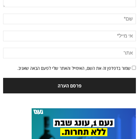
שמור בדפדפן זה את השם, האימייל והאתר שלי לפעם הבאה שאגיב.