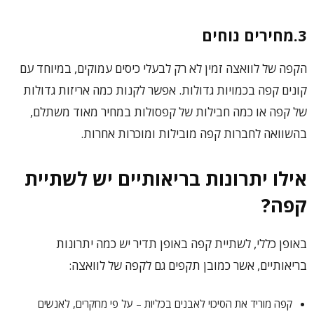
3.מחירים נוחים
הקפה של לוואצה זמין לא רק לבעלי כיסים עמוקים, במיוחד עם
קונים קפה בכמויות גדולות. אפשר לקנות כמה אריזות גדולות
של קפה או כמה חבילות של קפסולות במחיר מאוד משתלם,
בהשוואה לחברות קפה מובילות ומוכרות אחרות.
אילו יתרונות בריאותיים יש לשתיית
קפה?
באופן כללי, לשתיית קפה באופן תדיר יש כמה יתרונות
בריאותיים, אשר כמובן תקפים גם לקפה של לוואצה:
קפה מוריד את הסיכוי לאבנים בכליות
– על פי מחקרים, לאנשים