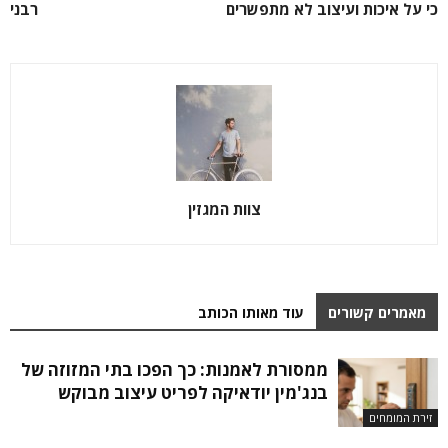
כי על איכות ועיצוב לא מתפשרים
רבני
צוות המגזין
מאמרים קשורים
עוד מאותו הכותב
ממסורת לאמנות: כך הפכו בתי המזוזה של
בנג'מין יודאיקה לפריט עיצוב מבוקש
זירת המומחים