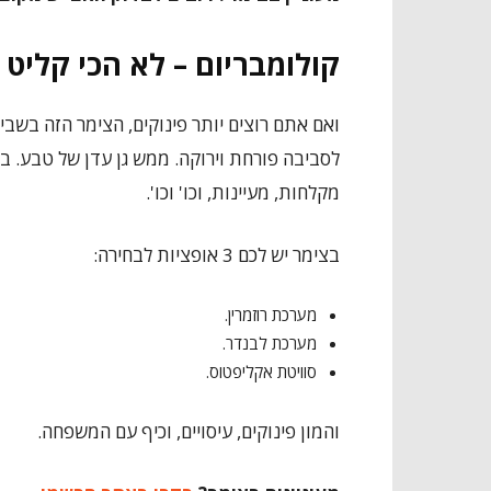
קולומבריום – לא הכי קליט 
ואם אתם רוצים יותר פינוקים, הצימר הזה בשבי
לסביבה פורחת וירוקה. ממש גן עדן של טבע. בת
מקלחות, מעיינות, וכו' וכו'.
בצימר יש לכם 3 אופציות לבחירה:
מערכת רוזמרין.
מערכת לבנדר.
סוויטת אקליפטוס.
והמון פינוקים, עיסויים, וכיף עם המשפחה.