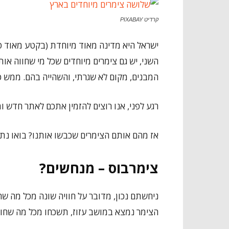
קרדיט PIXABAY
ישראל היא מדינה מאוד מיוחדת (בקטע מאוד טוב
השני, יש גם צימרים מיוחדים שכל מי שחווה או
המבנים, מקום לא שגרתי, והשהייה בהם. ממש כ
רגע לפני, אנו רוצים להזמין אתכם לאתר חדש 
אז מהם אותם הצימרים שכבשו אותנו? בואו נתח
צימרבוס – מנחשים?
ניחשתם נכון, מדובר על חוויה שונה מכל מה שה
הצימר נמצא במושב עזוז, תשכחו מכל מה שחוו