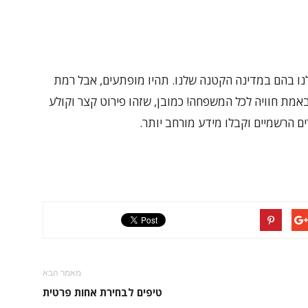
תר שנתקלנו בהם במדינה הקטנה שלנו. תהיו מופתעים, אבל רמת
באמת חוויה לכל המשפחה! כמובן, שזהו פירוט קצר וקולע
ם הרשמיים וקבלו מידע מורחב יותר.
מאמר הבא
טיפים לבחירת אחות פרטית