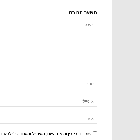
השאר תגובה
שמור בדפדפן זה את השם, האימייל והאתר שלי לפעם 