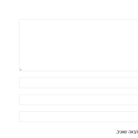
הבאה שאגיב.