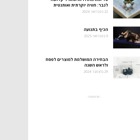
לגבר: חוויה יוקרתית ואותנטית
22 בפברואר 2026
הכיף בתנועה
9 בפברואר 2025
הבחירה המושלמת למוצרים לפסח
ולראש השנה
29 בדצמבר 2024
- פרסומת -