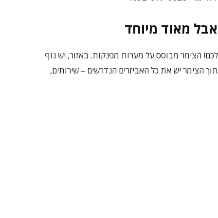
אבל מאוד מיוחד
לכם! הצימר מבוסס על מערות מפנקות. באזור, יש נוף
וך הצימר יש את כל האביזרים הנדרשים – שירותים,