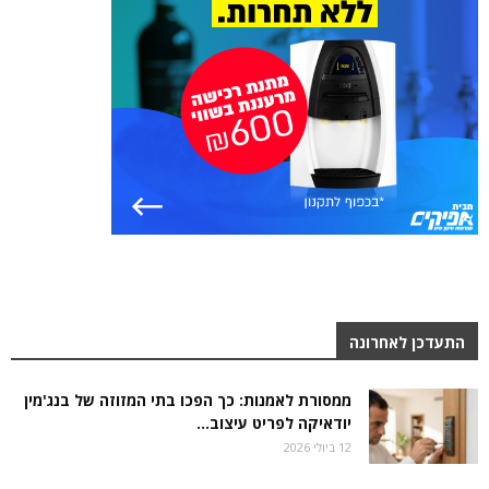
התעדכן לאחרונה
ממסורת לאמנות: כך הפכו בתי המזוזה של בנג'מין
יודאיקה לפריט עיצוב...
12 ביולי 2026