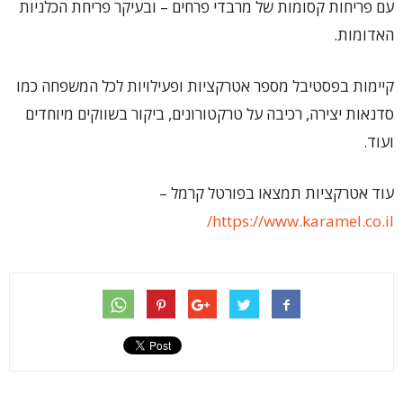
עם פריחות קסומות של מרבדי פרחים – ובעיקר פריחת הכלניות
האדומות.
קיימות בפסטיבל מספר אטרקציות ופעילויות לכל המשפחה כמו
סדנאות יצירה, רכיבה על טרקטורונים, ביקור בשווקים מיוחדים
ועוד.
עוד אטרקציות תמצאו בפורטל קרמל –
https://www.karamel.co.il/