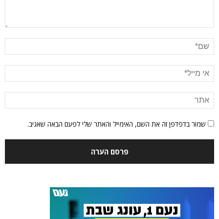
שמור בדפדפן זה את השם, האימייל והאתר שלי לפעם הבאה שאגיב.