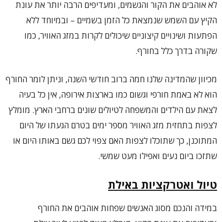
לא אוהבים את הקור והגשמים, ומעדיפים הרבה יותר את עונת
הקיץ עם השמש שנמצאת כל הזמן בשמיים – ובמיוחד ללא
הפתעות ושינויים קיצוניים שיכולים לקרות במזג האוויר, כמו
שקורה בדרך כלל בחורף.
מכיוון שהמדינה שלנו חמה ברוב חודשי השנה, וניתן לומר החורף
הוא לא באמת חורפי וגשום כמו בארצות אירופה, אין כל בעיה
לצאת עם הילדים והמשפחה לטיולים שונים ברחבי הארץ. מומלץ
לצפות בתחזית מזג האוויר מספר ימים בטרם הגעתו של היום
המתוכנן, כך שתוכלו לצפות האם צפוי לכם גשם באותו היום או
שתזכו ביום נעים ואפילו מעט שמשי.
טיול ואטרקציות באילת
במידה והנכם מסוג האנשים שפחות אוהבים את החורף