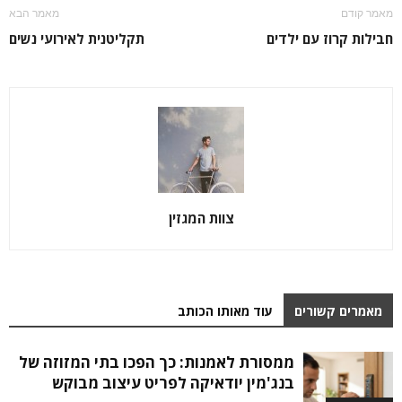
מאמר קודם
מאמר הבא
חבילות קרוז עם ילדים
תקליטנית לאירועי נשים
צוות המגזין
מאמרים קשורים
עוד מאותו הכותב
ממסורת לאמנות: כך הפכו בתי המזוזה של
בנג'מין יודאיקה לפריט עיצוב מבוקש