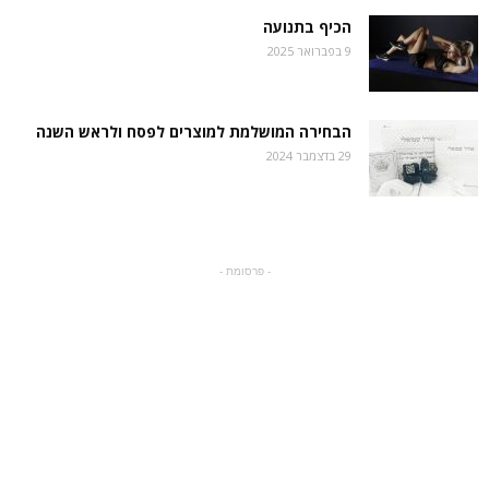
הכיף בתנועה
9 בפברואר 2025
הבחירה המושלמת למוצרים לפסח ולראש השנה
29 בדצמבר 2024
- פרסומת -